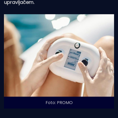
upravljačem.
Foto: PROMO