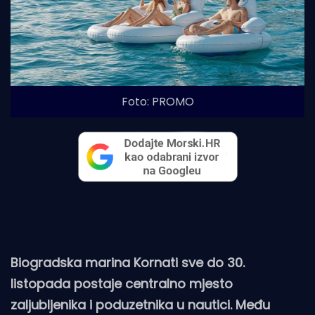
Foto: PROMO
Biogradska marina Kornati sve do 30.
listopada postaje centralno mjesto
zaljubljenika i poduzetnika u nautici. Među