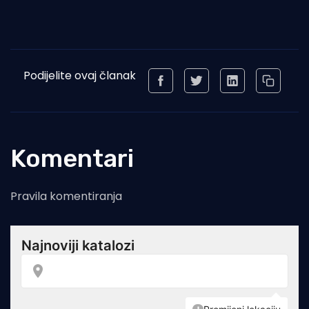
Podijelite ovaj članak
Komentari
Pravila komentiranja