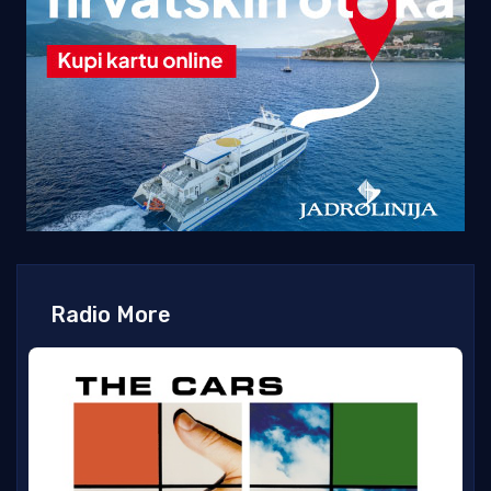
Radio More