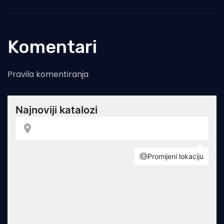
Komentari
Pravila komentiranja