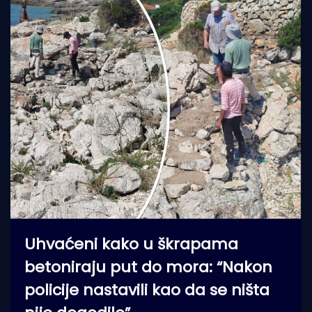
Uhvaćeni kako u škrapama
betoniraju put do mora: “Nakon
policije nastavili kao da se ništa