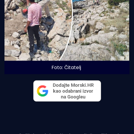
Foto: Čitatelj