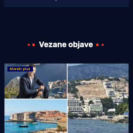
Vezane objave
Morski plus