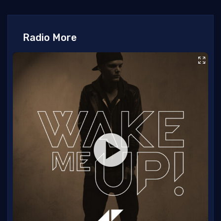
Radio More