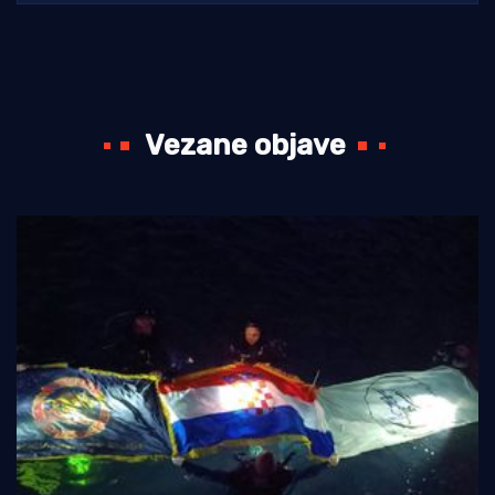
Vezane objave