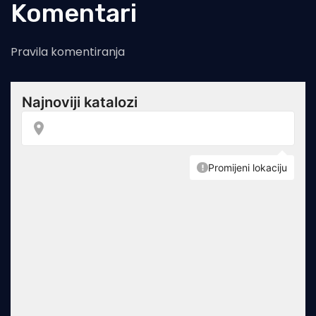
Komentari
Pravila komentiranja