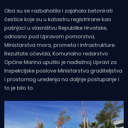
Oba su se razbahatila i zajahala betonirati
čestice koje su u katastru registrirane kao
pašnjaci u vlasništvu Republike Hrvatske,
odnosno pod Upravom pomorstva,
Ministarstva mora, prometa i infrastrukture.
Rezultate očevida, Komunalno redarstvo
Općine Marina uputilo je nadležnoj Upravi za
inspekcijske poslove Ministarstva graditeljstva
i prostornog uređenja na daljnje postupanje i
to je bilo to.