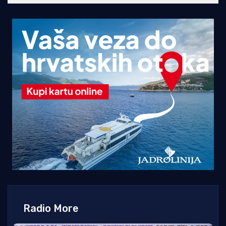
Radio More