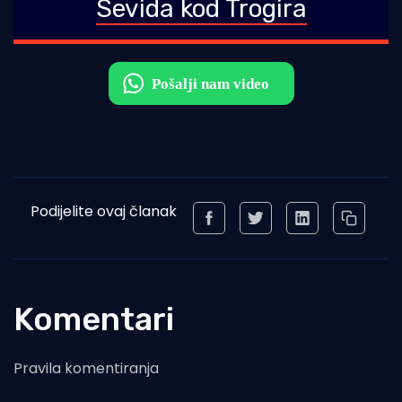
Sevida kod Trogira
Podijelite ovaj članak
Komentari
Pravila komentiranja