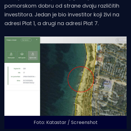
pomorskom dobru od strane dvaju različitih
investitora. Jedan je bio investitor koji živi na
adresi Plat 1, a drugi na adresi Plat 7.
Foto: Katastar / Screenshot