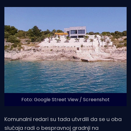
Foto: Google Street View / Screenshot
Komunalni redari su tada utvrdili da se u oba
slučaja radi o bespravnoj gradnji na