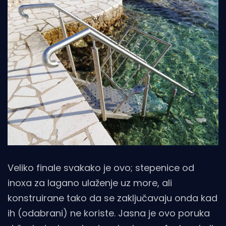
Veliko finale svakako je ovo; stepenice od
inoxa za lagano ulaženje uz more, ali
konstruirane tako da se zaključavaju onda kad
ih (odabrani) ne koriste. Jasna je ovo poruka