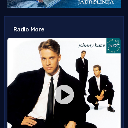
Radio More