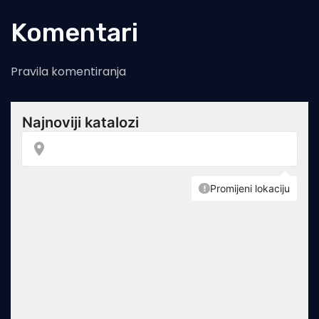
Komentari
Pravila komentiranja