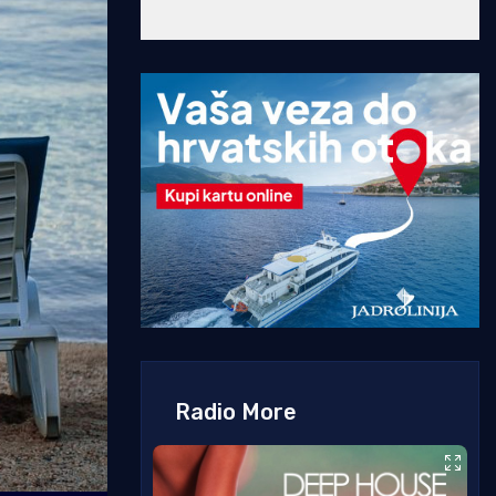
Radio More