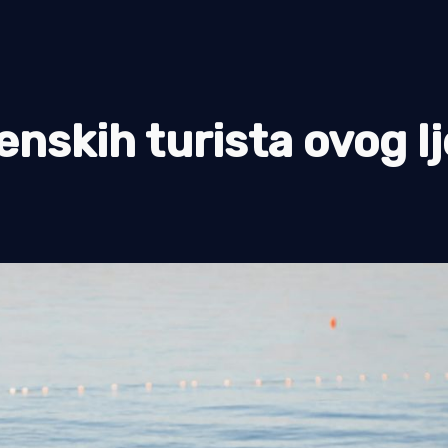
nskih turista ovog lj