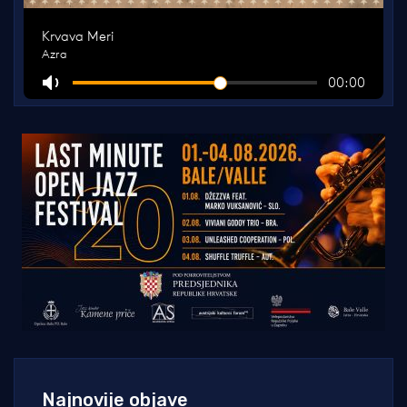
Najnovije objave