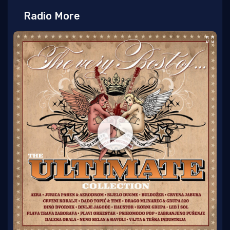
Radio More