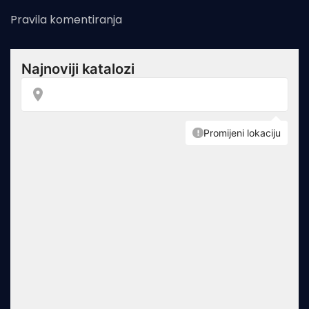
Pravila komentiranja