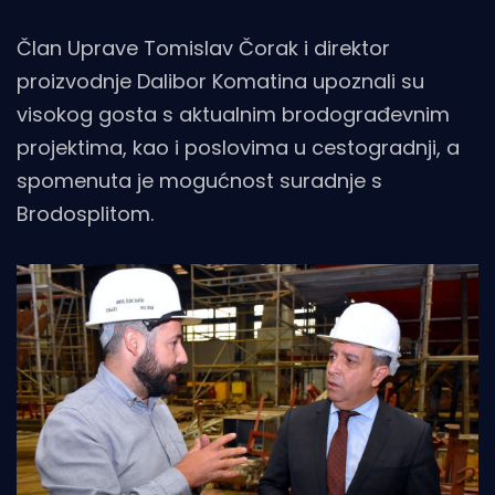
Član Uprave Tomislav Čorak i direktor
proizvodnje Dalibor Komatina upoznali su
visokog gosta s aktualnim brodograđevnim
projektima, kao i poslovima u cestogradnji, a
spomenuta je mogućnost suradnje s
Brodosplitom.