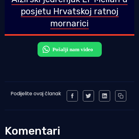
posjetu Hrvatskoj ratnoj
mornarici
Podijelite ovaj članak
Komentari