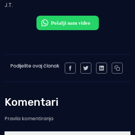
J.T.
Podijelite ovaj članak
Komentari
Pravila komentiranja