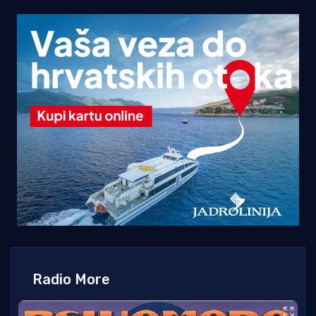
Radio More