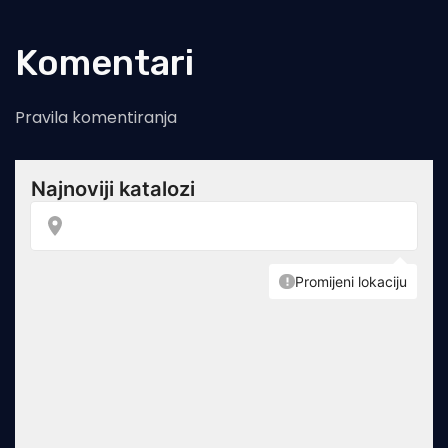
Komentari
Pravila komentiranja