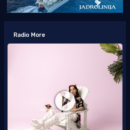
Radio More