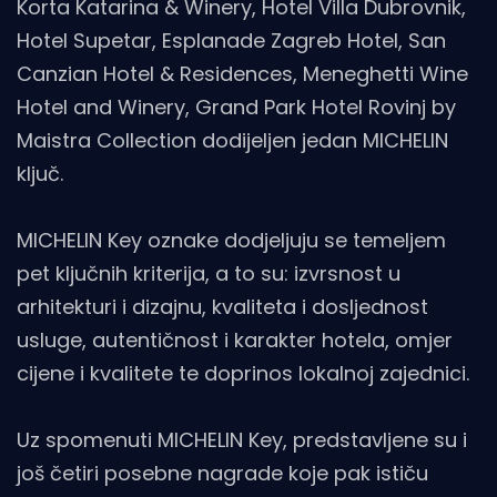
Korta Katarina & Winery, Hotel Villa Dubrovnik,
Hotel Supetar, Esplanade Zagreb Hotel, San
Canzian Hotel & Residences, Meneghetti Wine
Hotel and Winery, Grand Park Hotel Rovinj by
Maistra Collection dodijeljen jedan MICHELIN
ključ.
MICHELIN Key oznake dodjeljuju se temeljem
pet ključnih kriterija, a to su: izvrsnost u
arhitekturi i dizajnu, kvaliteta i dosljednost
usluge, autentičnost i karakter hotela, omjer
cijene i kvalitete te doprinos lokalnoj zajednici.
Uz spomenuti MICHELIN Key, predstavljene su i
još četiri posebne nagrade koje pak ističu