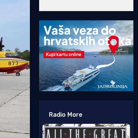
Radio More