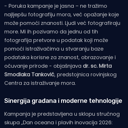
- Poruka kampanje je jasna – ne tražimo
najljepšu fotografiju mora, već opažanje koje
može pomoći znanosti. Ljudi već fotografiraju
more. Mi ih pozivamo da jednu od tih
fotografija pretvore u podatak koji može
pomoći istraživačima u stvaranju baze
podataka korisne za znanost, obrazovanje i
očuvanje prirode - objašnjava
dr. sc. Mirta
Smodlaka Tanković
, predstojnica rovinjskog
Centra za istraživanje mora.
Sinergija građana i moderne tehnologije
Kampanja je predstavljena u sklopu stručnog
skupa „Dan oceana i plavih inovacija 2026: