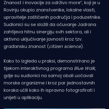
Znanost i inovacije za održivo more“, koji je u
Rovinju okupio znanstvenike, lokalne vlasti,
upravitelje zaštićenih područja i poduzetnike.
Sudionici su se složili da očuvanje Jadrana
zahtijeva hitnu sinergiju svih sektora, ali i
aktivno uključivanje javnosti kroz tzv.
građansku znanost (
citizen science
).
Kako to izgleda u praksi, demonstrirano je
tijekom interaktivnog programa
Blue Walk
,
gdje su sudionici na samoj obali uočavali
morske organizme i kroz par jednostavnih
koraka učili kako ih ispravno fotografirati i
unijeti u aplikaciju.