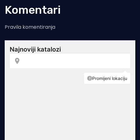
Komentari
Pravila komentiranja