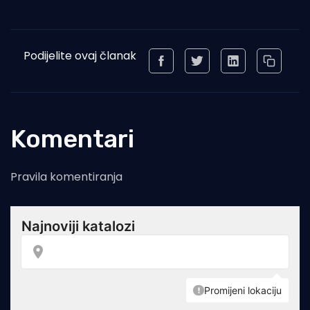
Podijelite ovaj članak
Komentari
Pravila komentiranja