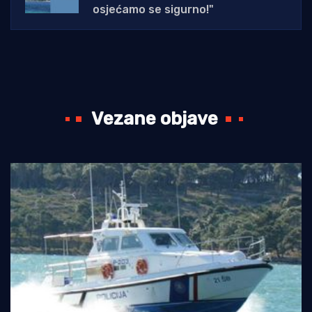
osjećamo se sigurno!"
Vezane objave