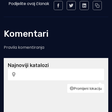
Podijelite ovaj članak
Komentari
Pravila komentiranja