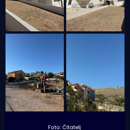
Foto: Čitatelj