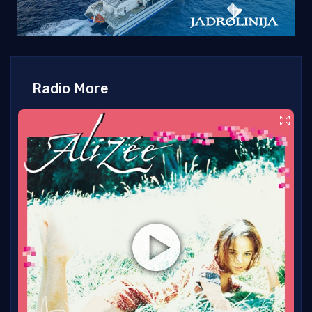
Radio More