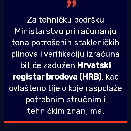
Za tehničku podršku
Ministarstvu pri računanju
tona potrošenih stakleničkih
plinova i verifikaciju izračuna
bit će zadužen
Hrvatski
registar brodova (HRB)
, kao
ovlašteno tijelo koje raspolaže
potrebnim stručnim i
tehničkim znanjima.