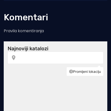
Komentari
Pravila komentiranja