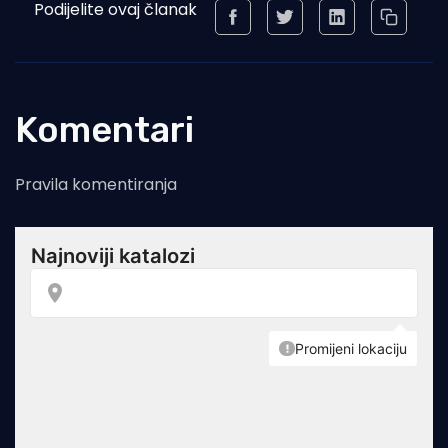
Podijelite ovaj članak
Komentari
Pravila komentiranja