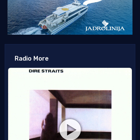
Radio More