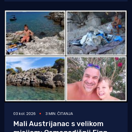
03 kol. 2026
3 MIN. ČITANJA
Mali Austrijanac s velikom