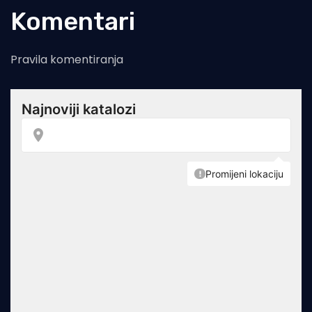
Komentari
Pravila komentiranja