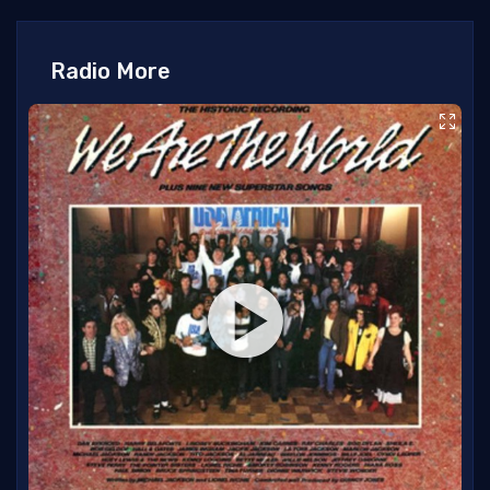
Radio More