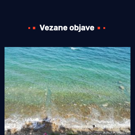
Vezane objave