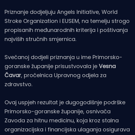
Priznanje dodjeljuju Angels Initiative, World
Stroke Organization i EUSEM, na temelju strogo
propisanih međunarodnih kriterija i poštivanja
najviših stručnih smjernica.
Svečanoj dodjeli priznanja u ime Primorsko-
goranske županije prisustvovala je
Vesna
Čavar
, pročelnica Upravnog odjela za
zdravstvo.
Ovaj uspjeh rezultat je dugogodišnje podrške
Primorsko-goranske županije, osnivača
Zavoda za hitnu medicinu, koja kroz stalna
organizacijska i financijska ulaganja osigurava