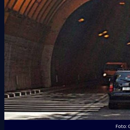
Foto: 