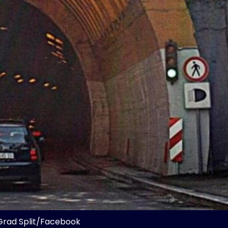
Grad Split/Facebook