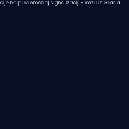
cije na privremenoj signalizaciji - kažu iz Grada.