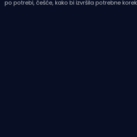
po potrebi, češće, kako bi izvršila potrebne korek