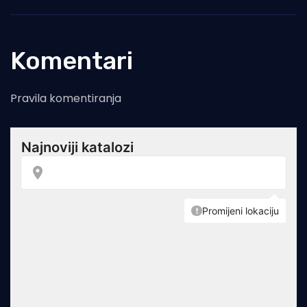
Komentari
Pravila komentiranja