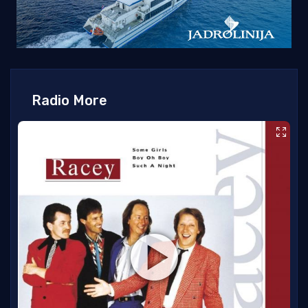
Radio More