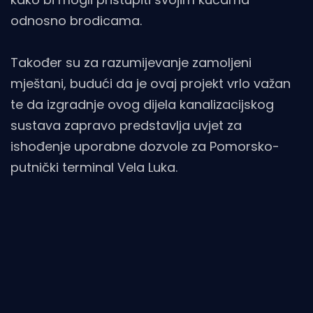
odnosno brodicama.
Također su za razumijevanje zamoljeni
mještani, budući da je ovaj projekt vrlo važan
te da izgradnje ovog dijela kanalizacijskog
sustava zapravo predstavlja uvjet za
ishođenje uporabne dozvole za Pomorsko-
putnički terminal Vela Luka.