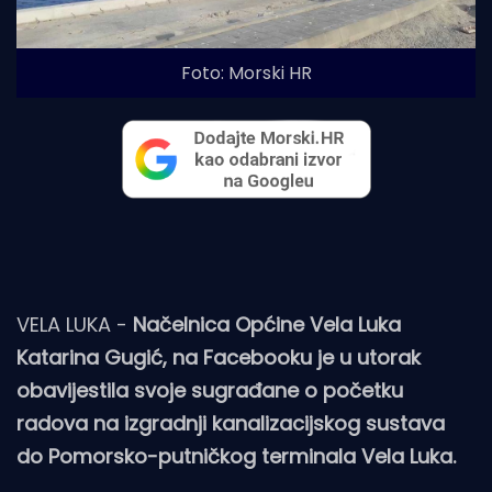
Foto: Morski HR
VELA LUKA -
Načelnica Općine Vela Luka
Katarina Gugić, na Facebooku je u utorak
obavijestila svoje sugrađane o početku
radova na izgradnji kanalizacijskog sustava
do Pomorsko-putničkog terminala Vela Luka.