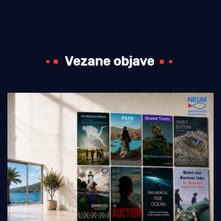
Vezane objave