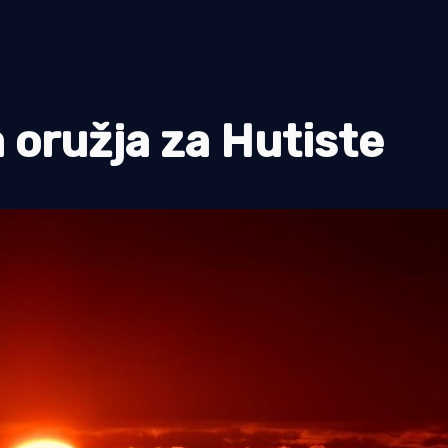
a oružja za Hutiste