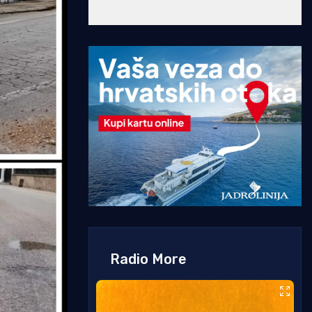
Radio More