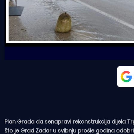
Plan Grada da senapravi rekonstrukcija dijela Tr
što je Grad Zadar u svibnju prošle godina odobri