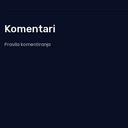
Komentari
Pravila komentiranja