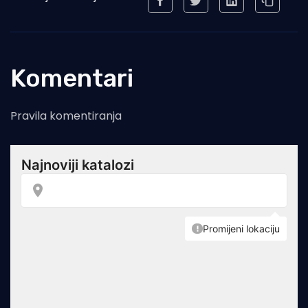
Komentari
Pravila komentiranja