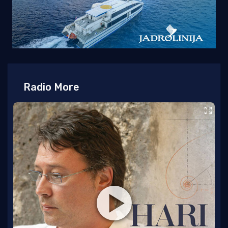
Radio More