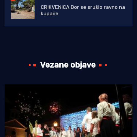
CRIKVENICA Bor se srušio ravno na
kupače
Vezane objave