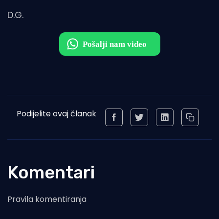
D.G.
Podijelite ovaj članak
Komentari
Pravila komentiranja