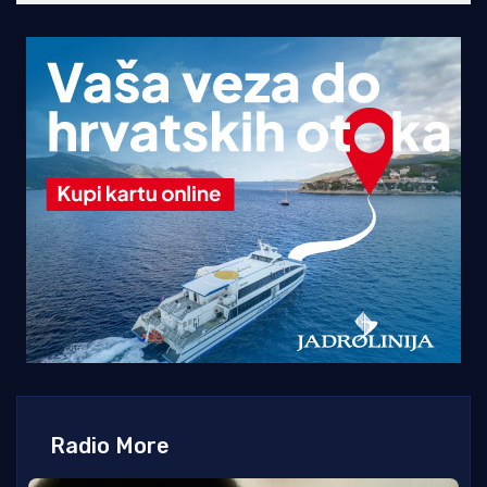
Radio More