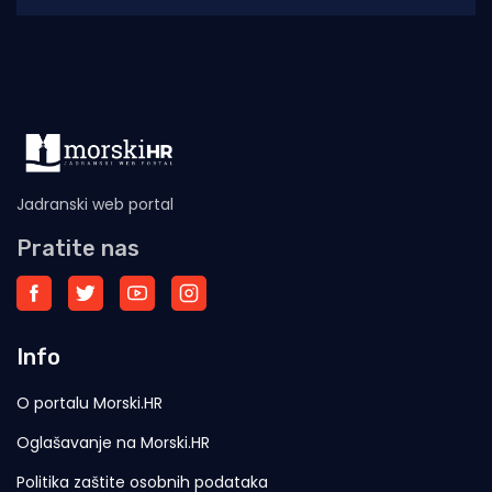
Jadranski web portal
Pratite nas
Info
O portalu Morski.HR
Oglašavanje na Morski.HR
Politika zaštite osobnih podataka