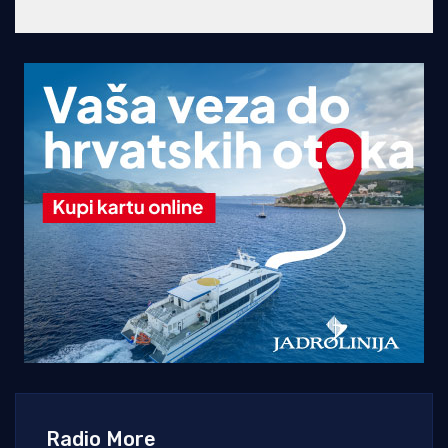
Radio More