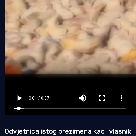
Odvjetnica istog prezimena kao i vlasnik