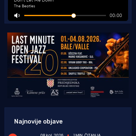
Najnovije objave
08 kol. 2026
1 MIN. ČITANJA