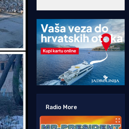
Radio More