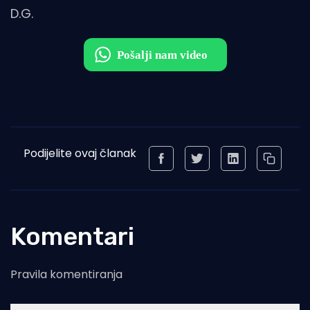
D.G.
Podijelite ovaj članak
Komentari
Pravila komentiranja