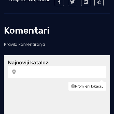
Komentari
Pravila komentiranja