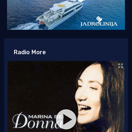
Radio More