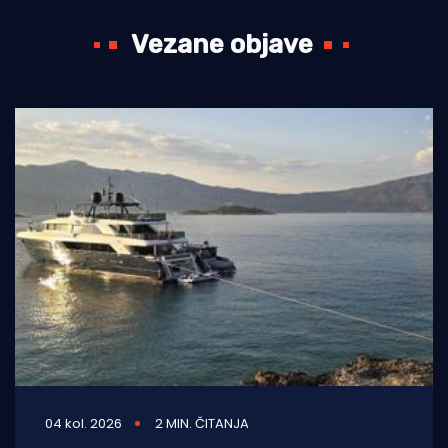
Vezane objave
04 kol. 2026
2 MIN. ČITANJA