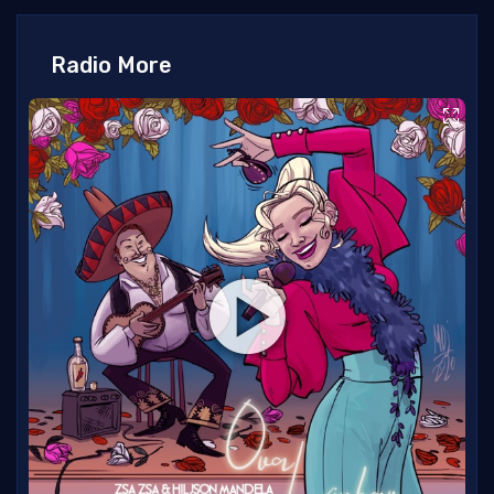
Radio More