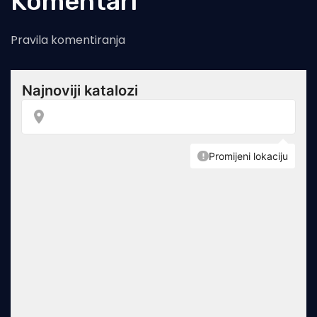
Komentari
Pravila komentiranja