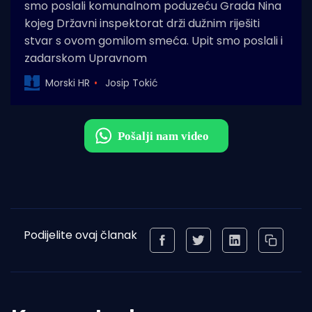
smo poslali komunalnom poduzeću Grada Nina
kojeg Državni inspektorat drži dužnim riješiti
stvar s ovom gomilom smeća. Upit smo poslali i
zadarskom Upravnom
Morski HR
Josip Tokić
Podijelite ovaj članak