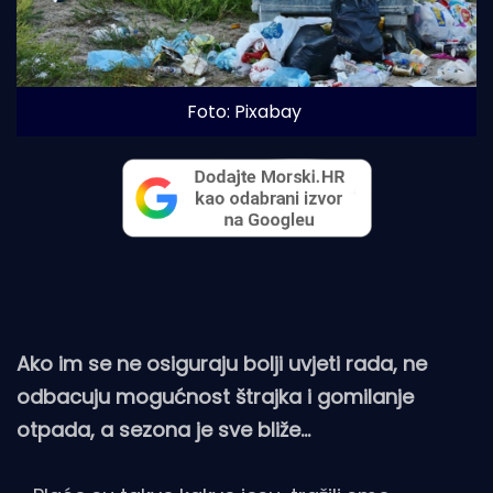
Foto: Pixabay
Ako im se ne osiguraju bolji uvjeti rada, ne
odbacuju mogućnost štrajka i gomilanje
otpada, a sezona je sve bliže...