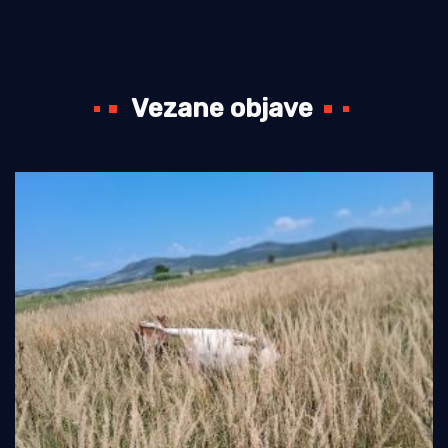
Vezane objave