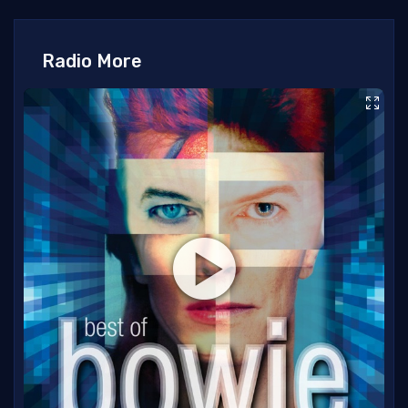
Radio More