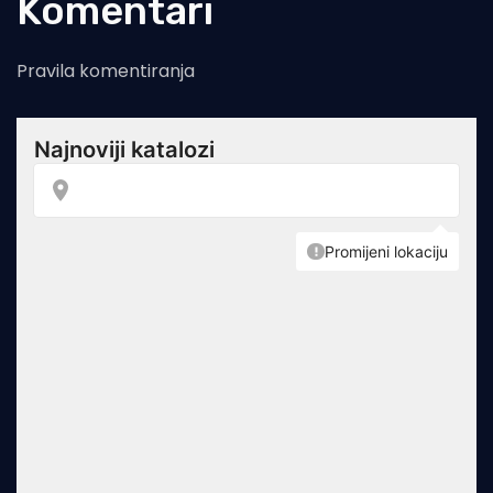
Komentari
Pravila komentiranja