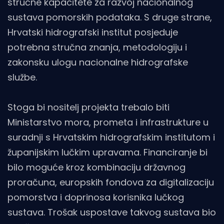
stručne kapacitete za razvoj nacionalnog
sustava pomorskih podataka. S druge strane,
Hrvatski hidrografski institut posjeduje
potrebna stručna znanja, metodologiju i
zakonsku ulogu nacionalne hidrografske
službe.
Stoga bi nositelj projekta trebalo biti
Ministarstvo mora, prometa i infrastrukture u
suradnji s Hrvatskim hidrografskim institutom i
županijskim lučkim upravama. Financiranje bi
bilo moguće kroz kombinaciju državnog
proračuna, europskih fondova za digitalizaciju
pomorstva i doprinosa korisnika lučkog
sustava. Trošak uspostave takvog sustava bio