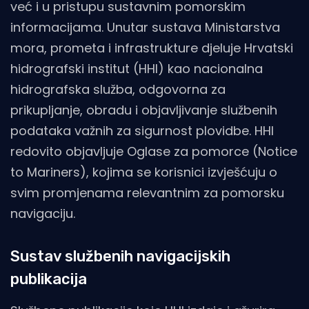
već i u pristupu sustavnim pomorskim
informacijama. Unutar sustava Ministarstva
mora, prometa i infrastrukture djeluje Hrvatski
hidrografski institut (HHI) kao nacionalna
hidrografska služba, odgovorna za
prikupljanje, obradu i objavljivanje službenih
podataka važnih za sigurnost plovidbe. HHI
redovito objavljuje Oglase za pomorce (Notice
to Mariners), kojima se korisnici izvješćuju o
svim promjenama relevantnim za pomorsku
navigaciju.
Sustav službenih navigacijskih
publikacija