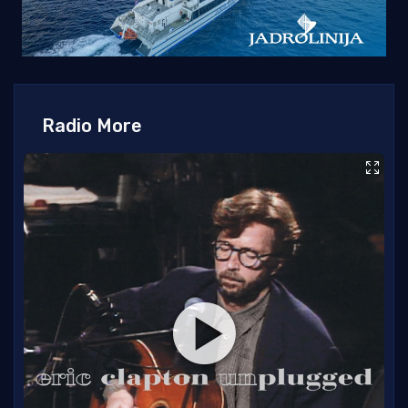
Radio More