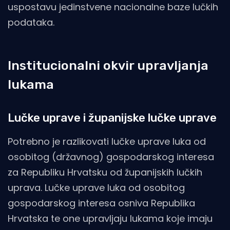
uspostavu jedinstvene nacionalne baze lučkih
podataka.
Institucionalni okvir upravljanja
lukama
Lučke uprave i županijske lučke uprave
Potrebno je razlikovati lučke uprave luka od
osobitog (državnog) gospodarskog interesa
za Republiku Hrvatsku od županijskih lučkih
uprava. Lučke uprave luka od osobitog
gospodarskog interesa osniva Republika
Hrvatska te one upravljaju lukama koje imaju