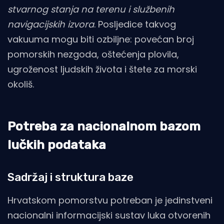
stvarnog stanja na terenu i službenih
navigacijskih izvora
. Posljedice takvog
vakuuma mogu biti ozbiljne: povećan broj
pomorskih nezgoda, oštećenja plovila,
ugroženost ljudskih života i štete za morski
okoliš.
Potreba za nacionalnom bazom
lučkih podataka
Sadržaj i struktura baze
Hrvatskom pomorstvu potreban je jedinstveni
nacionalni informacijski sustav luka otvorenih