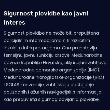
Sigurnost plovidbe kao javni
interes
Sigurnost plovidbe ne može biti prepuštena
parcijalnim informacijama niti različitim
lokalnim interpretacijama. Ona predstavlja
temeljnu javnu funkciju države. Međunarodne
obveze Republike Hrvatske, uključujući zahtjeve
Međunarodne pomorske organizacije (IMO),
Međunarodne hidrografske organizacije (IHO)
i SOLAS konvencije, zahtijevaju postojanje
pouzdanih i ažurnih navigacijskih informacija
kao preduvjeta sigurnog odvijanja plovidbe.