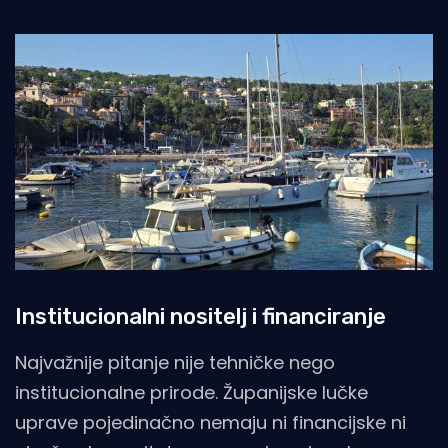
Institucionalni nositelj i financiranje
Najvažnije pitanje nije tehničke nego
institucionalne prirode. Županijske lučke
uprave pojedinačno nemaju ni financijske ni