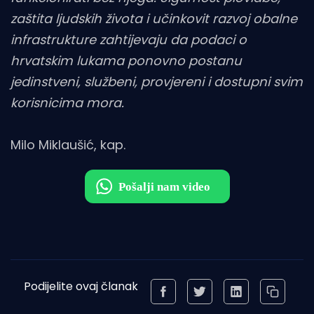
zaštita ljudskih života i učinkovit razvoj obalne
infrastrukture zahtijevaju da podaci o
hrvatskim lukama ponovno postanu
jedinstveni, službeni, provjereni i dostupni svim
korisnicima mora.
Milo Miklaušić, kap.
Podijelite ovaj članak