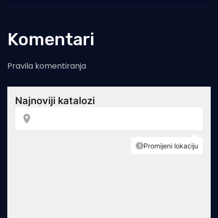
Komentari
Pravila komentiranja