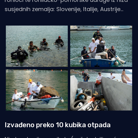
susjednih zemalja: Slovenije, Italije, Austrije…
Izvađeno preko 10 kubika otpada