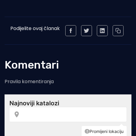
Podijelite ovaj članak
Komentari
Pravila komentiranja