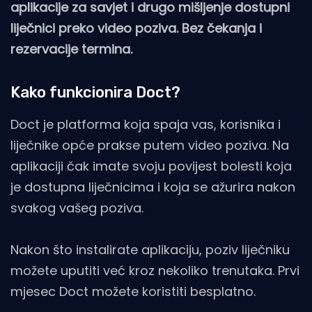
aplikacije za savjet i drugo mišljenje dostupni
liječnici preko video poziva. Bez čekanja i
rezervacije termina.
Kako funkcionira Doct?
Doct je platforma koja spaja vas, korisnika i
liječnike opće prakse putem video poziva. Na
aplikaciji čak imate svoju povijest bolesti koja
je dostupna liječnicima i koja se ažurira nakon
svakog vašeg poziva.
Nakon što instalirate aplikaciju, poziv liječniku
možete uputiti već kroz nekoliko trenutaka. Prvi
mjesec Doct možete koristiti besplatno.