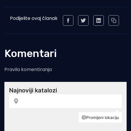
Podijelite ovaj članak
Komentari
Pravila komentiranja