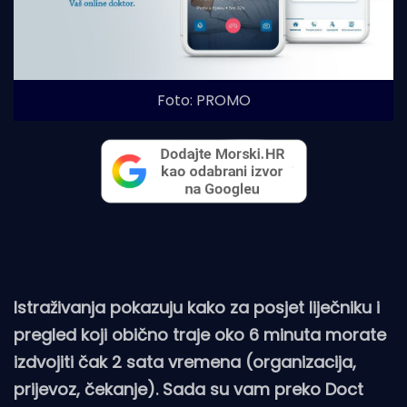
Foto: PROMO
Istraživanja pokazuju kako za posjet liječniku i
pregled koji obično traje oko 6 minuta morate
izdvojiti čak 2 sata vremena (organizacija,
prijevoz, čekanje). Sada su vam preko Doct