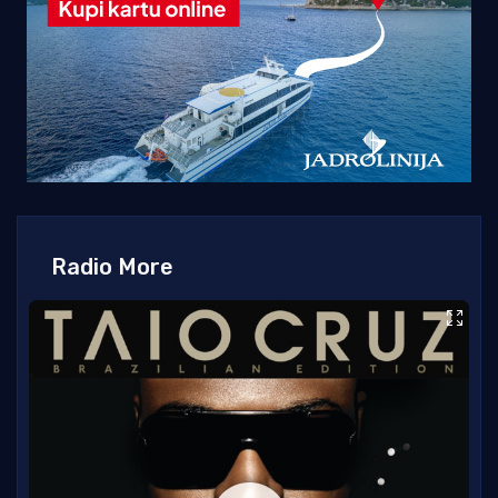
Radio More