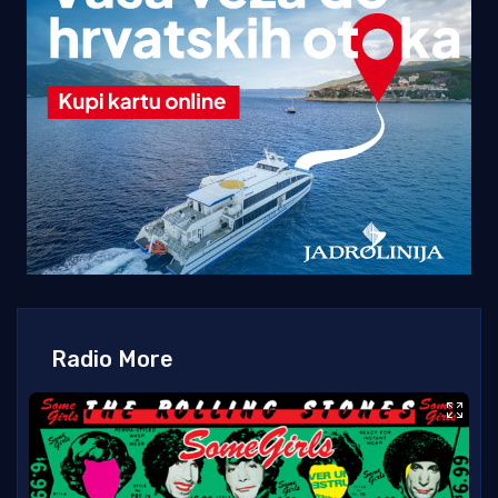
Radio More