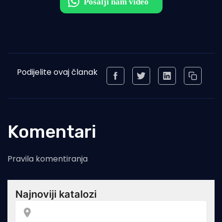
Podijelite ovaj članak
Komentari
Pravila komentiranja