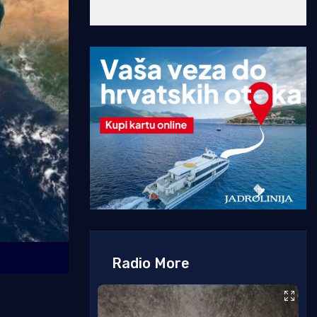
Radio More