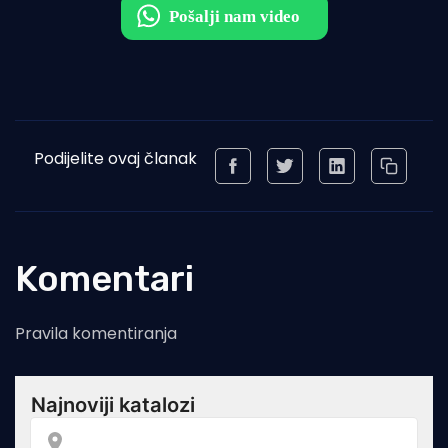
Podijelite ovaj članak
Komentari
Pravila komentiranja