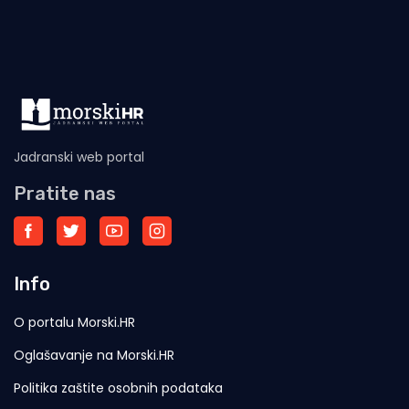
Jadranski web portal
Pratite nas
Info
O portalu Morski.HR
Oglašavanje na Morski.HR
Politika zaštite osobnih podataka