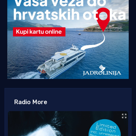
Radio More