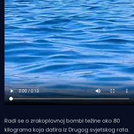
Radi se o zrakoplovnoj bombi težine oko 80
kilograma koja datira iz Drugog svjetskog rata.