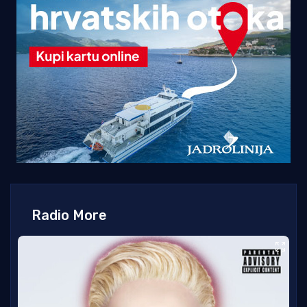
Radio More