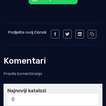
Podijelite ovaj članak
Komentari
Pravila komentiranja