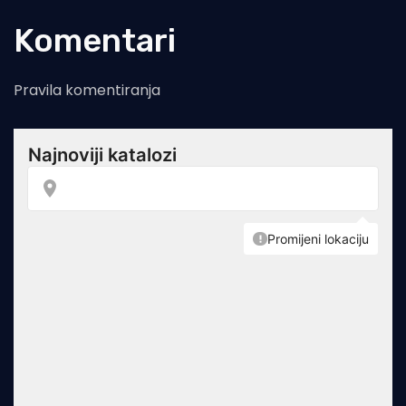
Komentari
Pravila komentiranja