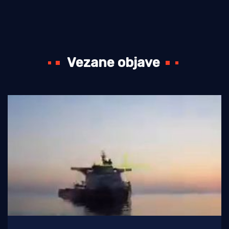
Vezane objave