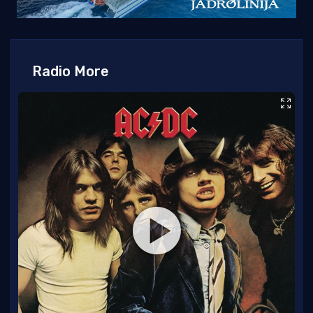
Radio More