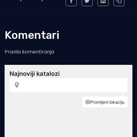
Komentari
Pravila komentiranja