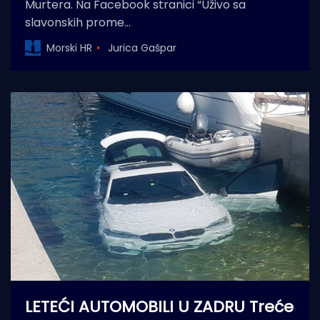
Murtera. Na Facebook stranici “Uživo sa
slavonskih prome…
Morski HR
Jurica Gašpar
LETEĆI AUTOMOBILI U ZADRU Treće