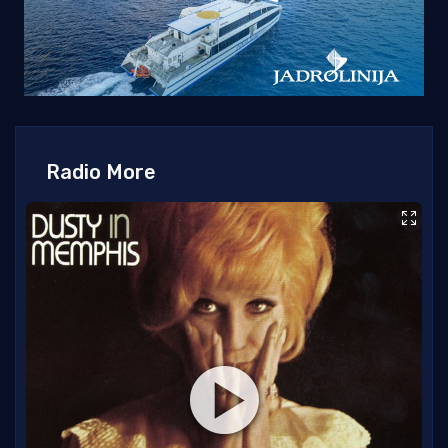
Radio More