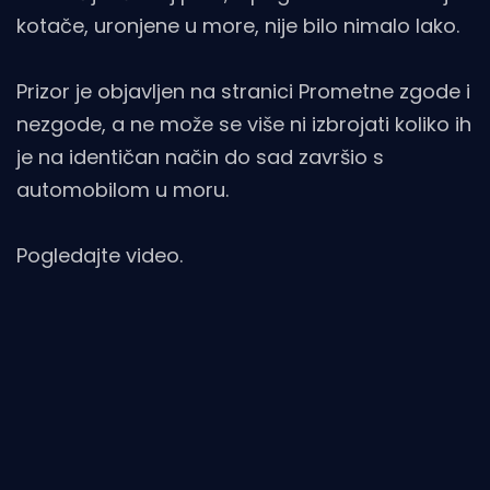
kotače, uronjene u more, nije bilo nimalo lako.
Prizor je objavljen na stranici Prometne zgode i
nezgode, a ne može se više ni izbrojati koliko ih
je na identičan način do sad završio s
automobilom u moru.
Pogledajte video.