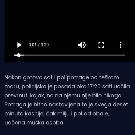
Nakon gotovo sat i pol potrage po teškom
moru, policijska je posada oko 17:20 sati uočila
prevrnuti kajak, no na njemu nije bilo nikoga.
Potraga je hitno nastavljena te je svega deset
minuta kasnije, čak milju i pol od obale,
uočena muška osoba.