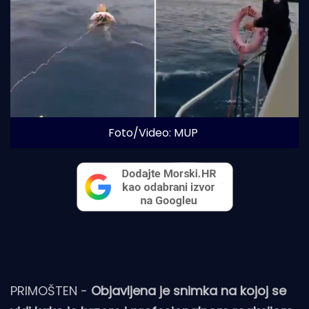
Foto/Video: MUP
PRIMOŠTEN -
Objavljena je snimka na kojoj se