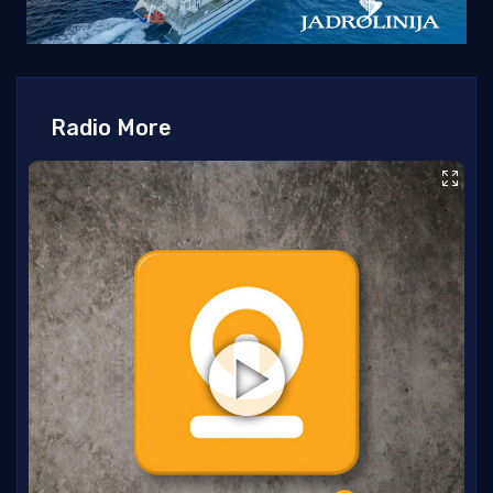
Radio More