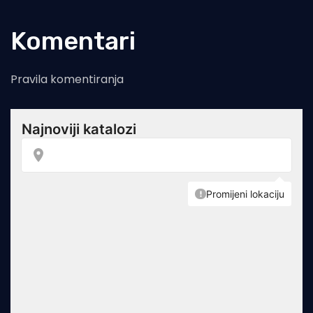
Komentari
Pravila komentiranja