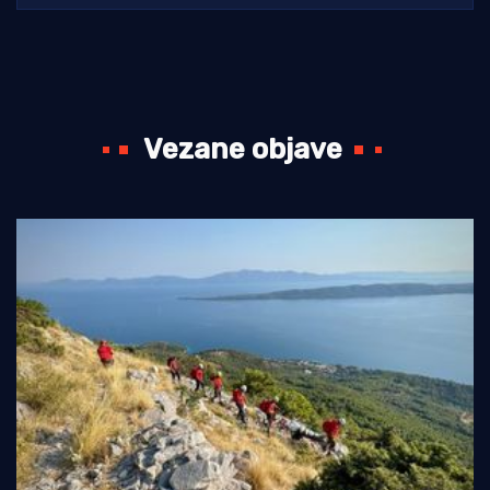
Vezane objave