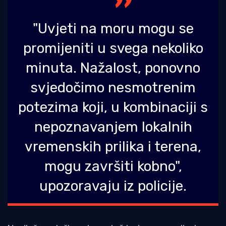
"Uvjeti na moru mogu se
promijeniti u svega nekoliko
minuta. Nažalost, ponovno
svjedočimo nesmotrenim
potezima koji, u kombinaciji s
nepoznavanjem lokalnih
vremenskih prilika i terena,
mogu završiti kobno",
upozoravaju iz policije.