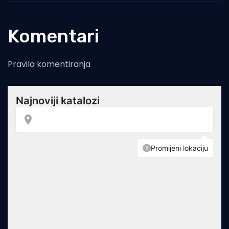
Komentari
Pravila komentiranja