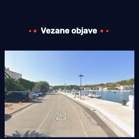
Vezane objave