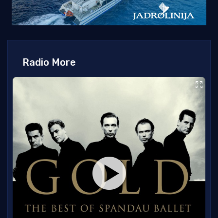
Radio More