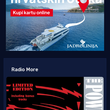
Radio More