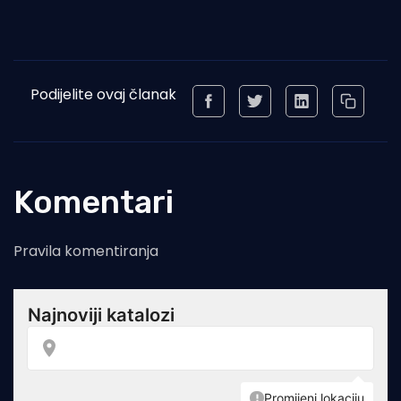
Podijelite ovaj članak
Komentari
Pravila komentiranja