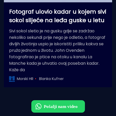
Fotograf ulovio kadar u kojem sivi
sokol slijeće na leđa guske u letu
Sivi sokol sletio je na gusku gdje se zadržao
nekoliko sekundi prije nego je odletio, a fotograf
divljih životinja uspio je iskoristiti priliku kakva se
pruža jednom u životu. John Ovenden
fotografirao je ptice na otoku u kanalu La
Manche kada je uhvatio ovaj poseban kadar.
Kaže da
Morski HR
Blanka Kufner