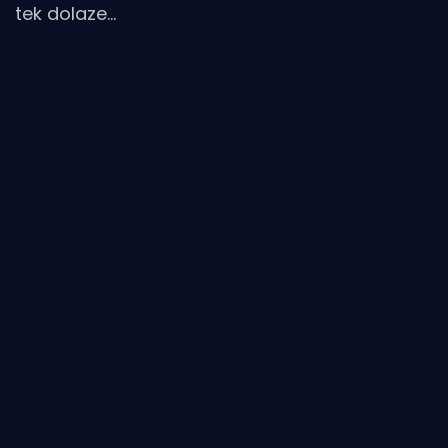
tek dolaze...