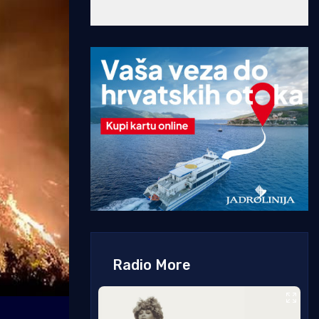
Radio More