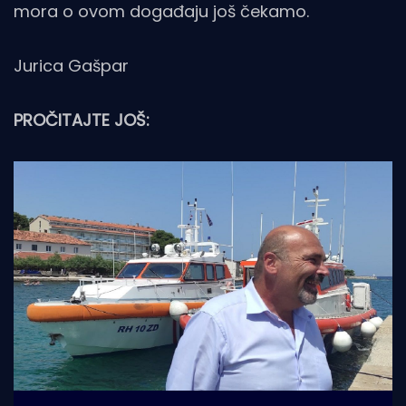
mora o ovom događaju još čekamo.
Jurica Gašpar
PROČITAJTE JOŠ: