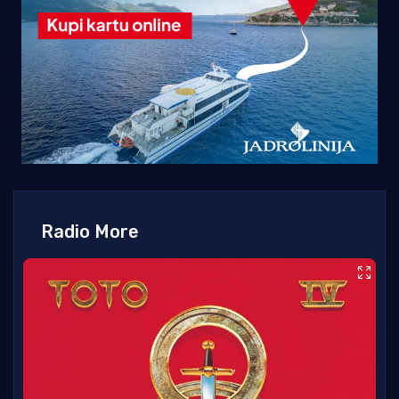
Radio More