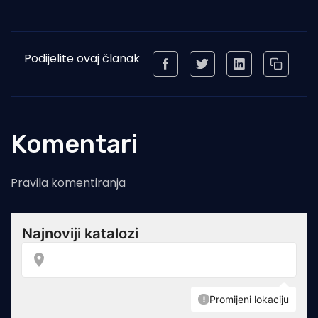
Podijelite ovaj članak
Komentari
Pravila komentiranja