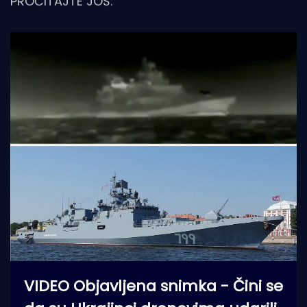
PROČITAJTE JOŠ:
VIDEO Objavljena snimka - Čini se