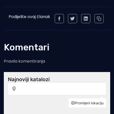
Podijelite ovaj članak
Komentari
Pravila komentiranja