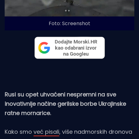
Foto: Screenshot
Rusi su opet uhvaćeni nespremni na sve
inovativnije načine gerilske borbe Ukrajinske
ratne mornarice.
Kako smo
već pisali
, više nadmorskih dronova