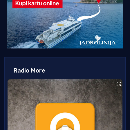
Radio More