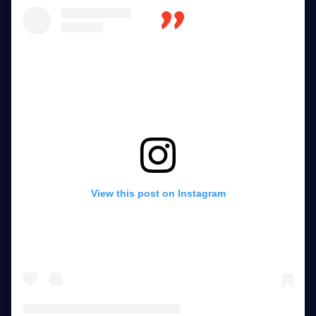
View this post on Instagram