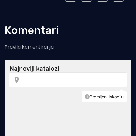
Komentari
Pravila komentiranja