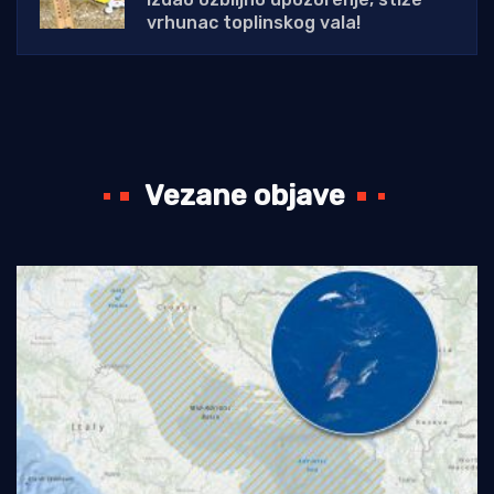
vrhunac toplinskog vala!
Vezane objave