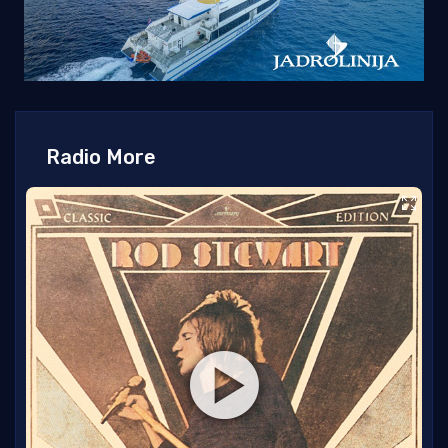
Radio More