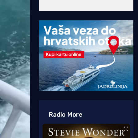
Radio More