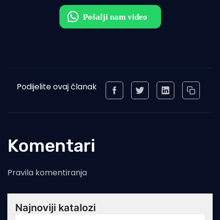
Podijelite ovaj članak
Komentari
Pravila komentiranja