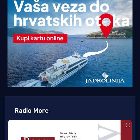
Radio More