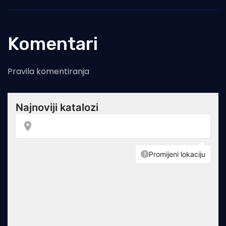
Komentari
Pravila komentiranja