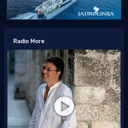
Radio More