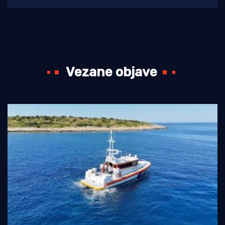
Vezane objave