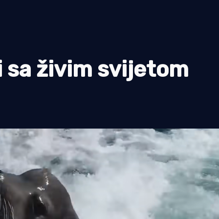
i sa živim svijetom