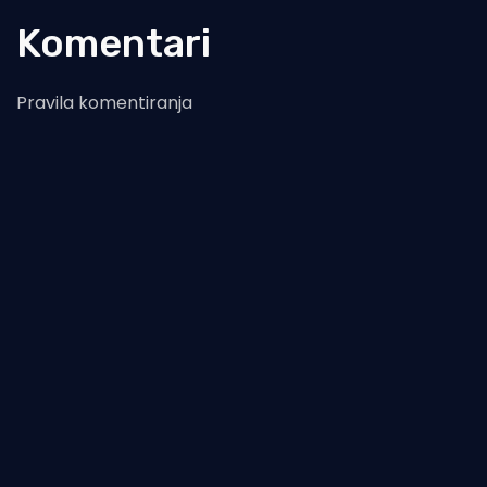
Komentari
Pravila komentiranja