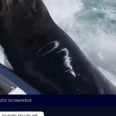
oto: Screenshot