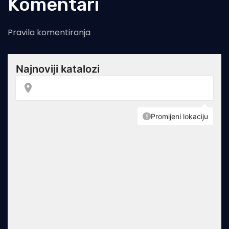
Komentari
Pravila komentiranja