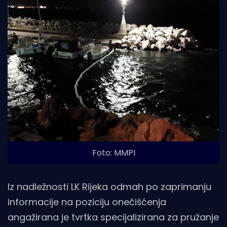
Foto: MMPI
Iz nadležnosti LK Rijeka odmah po zaprimanju
informacije na poziciju onečišćenja
angažirana je tvrtka specijalizirana za pružanje