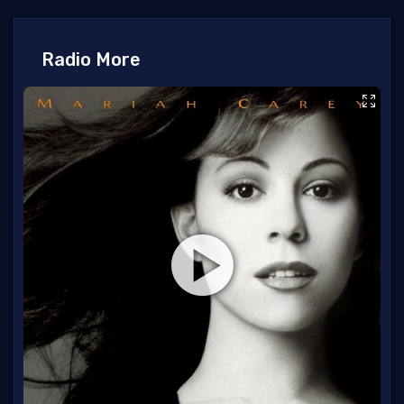
Radio More