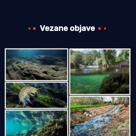
Vezane objave